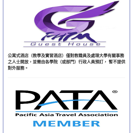
公寓式酒店（教學及實習酒店）僅對教職員及處理大學有關事務
之人士開放，並需由各學院（或部門）行政人員預訂， 暫不提供
對外服務。